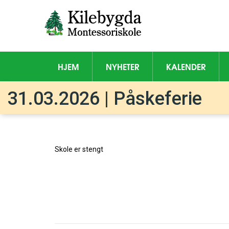
HJEM
NYHETER
KALENDER
31.03.2026 | Påskeferie
Skole er stengt