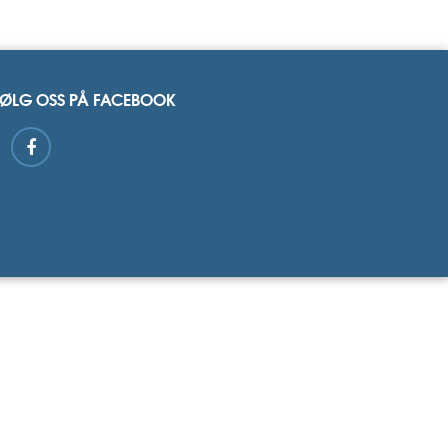
FØLG OSS PÅ FACEBOOK