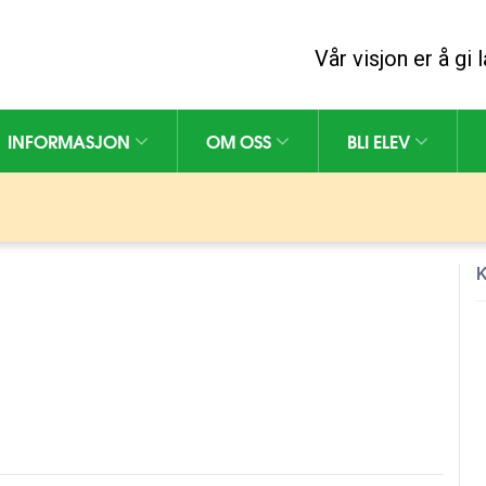
Vår visjon er å gi
INFORMASJON
OM OSS
BLI ELEV